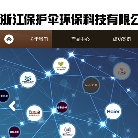
关于我们
产品中心
成功案例