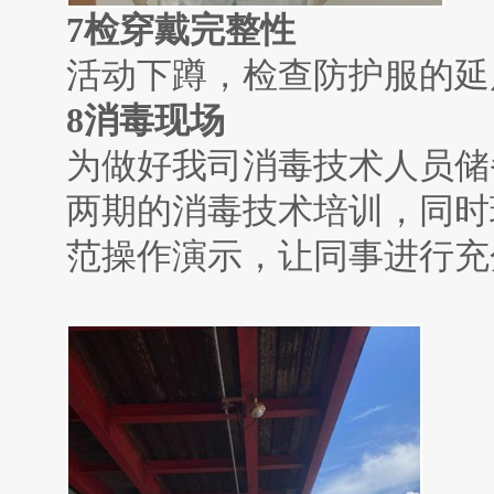
7
检穿戴完整性
活动下蹲，检查防护服的延
8
消毒现场
为做好我司消毒技术人员储
两期的消毒技术培训，同时
范操作演示，让同事进行充