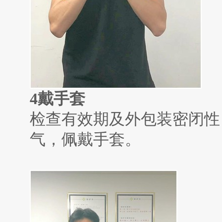
4
戴手套
检查有效期及外包装密闭性
气，佩戴手套。