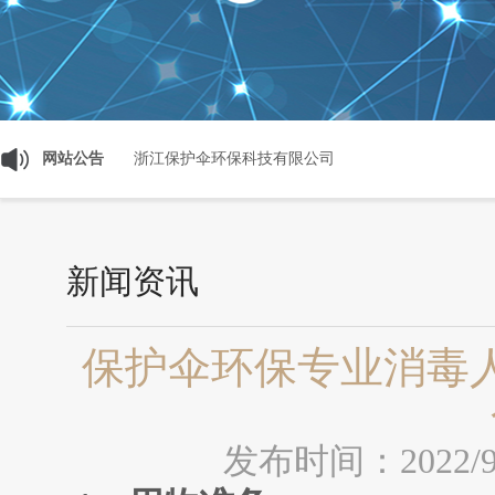
网站公告
浙江保护伞环保科技有限公司
新闻资讯
保护伞环保专业消毒
发布时间：2022/9/1