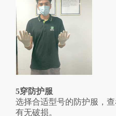
5
穿防护服
选择合适型号的防护服，查
有无破损。