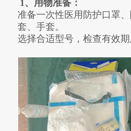
1
、用物准备：
准备一次性医用防护口罩、
套、手套。
选择合适型号，检查有效期